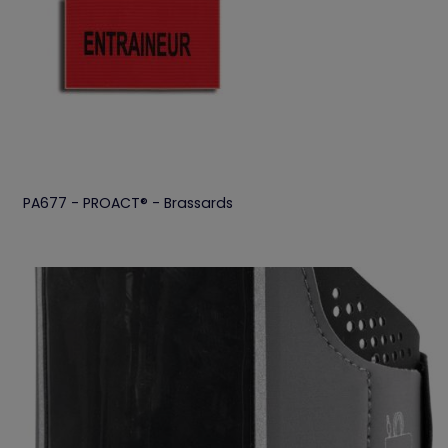
PA677 - PROACT® - Brassards