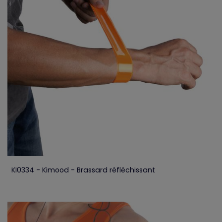
KI0334 - Kimood - Brassard réfléchissant