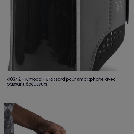
KI0342 - Kimood - Brassard pour smartphone avec
passant écouteurs