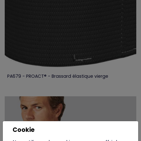
PA679 - PROACT® - Brassard élastique vierge
Cookie