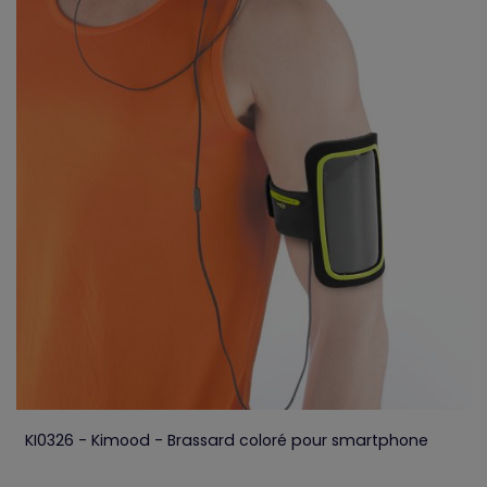
KI0326 - Kimood - Brassard coloré pour smartphone