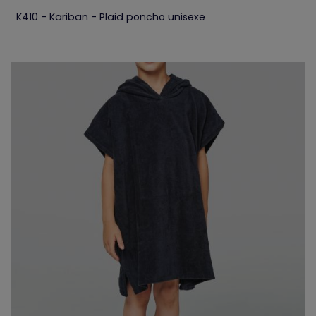
K410 - Kariban - Plaid poncho unisexe