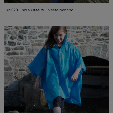
SPL020 - SPLASHMACS - Veste poncho