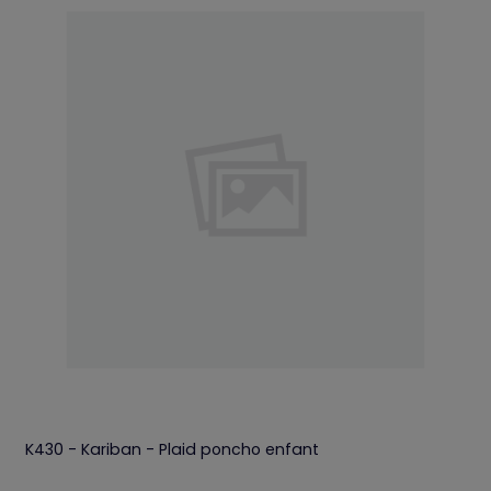
K430 - Kariban - Plaid poncho enfant