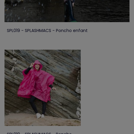
SPL019 - SPLASHMACS - Poncho enfant