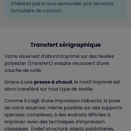
N'hésitez pas à nous demander prix via notre
formulaire de contact.
Transfert sérigraphique
Votre visuel est d’abord imprimé sur des feuilles
polyester (transfert) ensuite recouvert d’une
couche de colle.
Grace à une
presse à chaud
, le motif imprimé est
alors transféré sur tous type de textile.
Comme il s’agit d’une impression indirecte, la pose
de votre visuel est même possible sur des supports
spéciaux, complexes, à des endroits difficiles à
imprimer avec des techniques d’impression
classiques. (relief structuré, objets publicitaires,