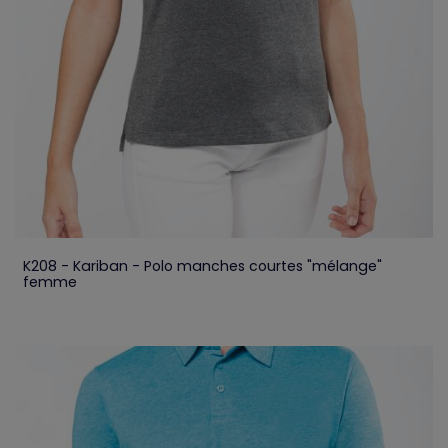
K208 - Kariban - Polo manches courtes "mélange"
femme