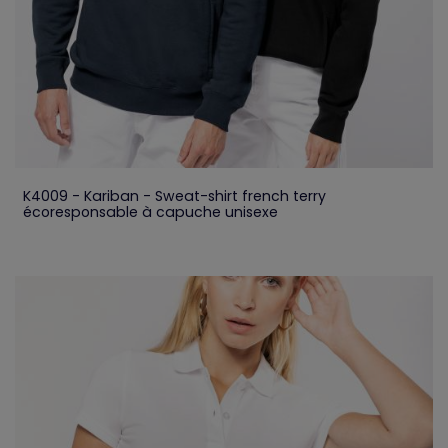
K4009 - Kariban - Sweat-shirt french terry
écoresponsable à capuche unisexe