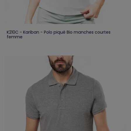
K210C - Kariban - Polo piqué Bio manches courtes
femme