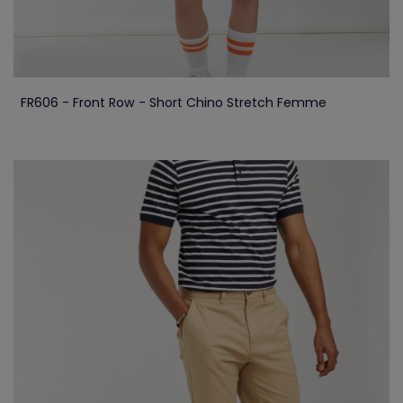
FR606 - Front Row - Short Chino Stretch Femme