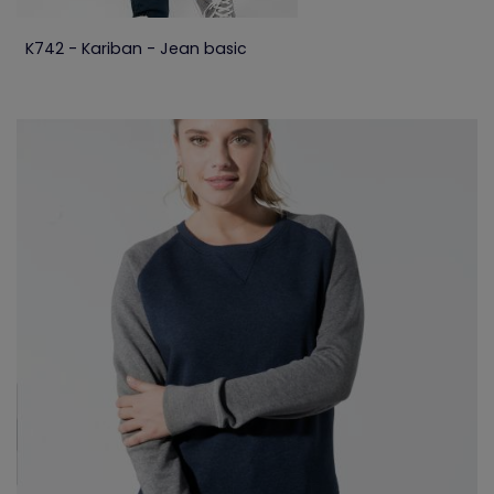
K742 - Kariban - Jean basic