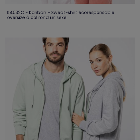
K4032C - Kariban - Sweat-shirt écoresponsable
oversize à col rond unisexe