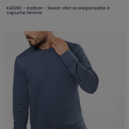
K4028C - Kariban - Sweat-shirt écoresponsable à
capuche femme