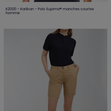
K2000 - Kariban - Polo Supima® manches courtes
homme