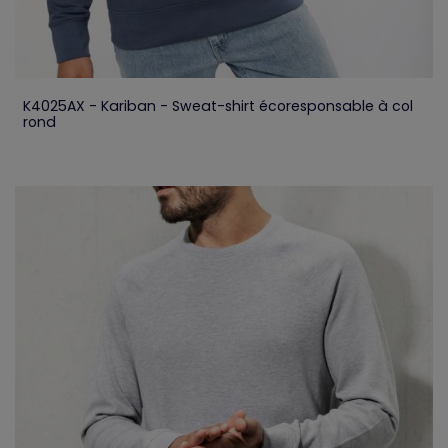
K4025AX - Kariban - Sweat-shirt écoresponsable à col
rond