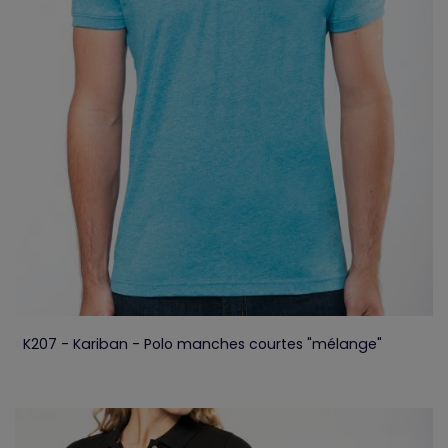
K207 - Kariban - Polo manches courtes "mélange"