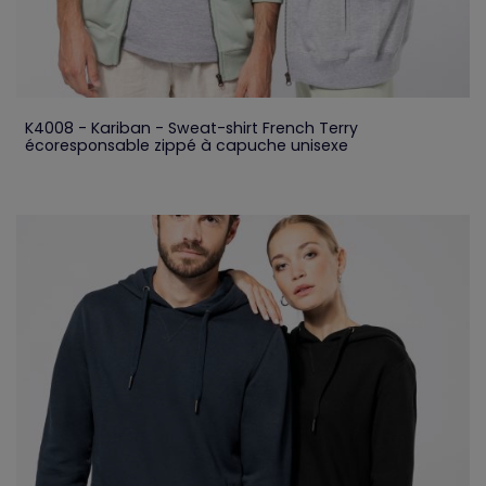
K4008 - Kariban - Sweat-shirt French Terry
écoresponsable zippé à capuche unisexe