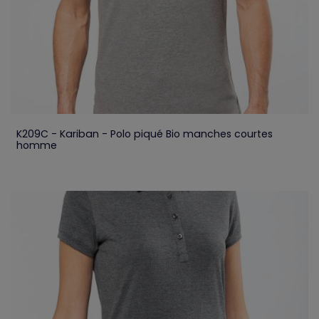
K209C - Kariban - Polo piqué Bio manches courtes
homme