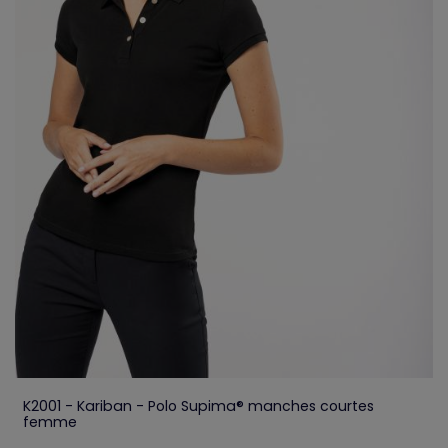
K2001 - Kariban - Polo Supima® manches courtes
femme