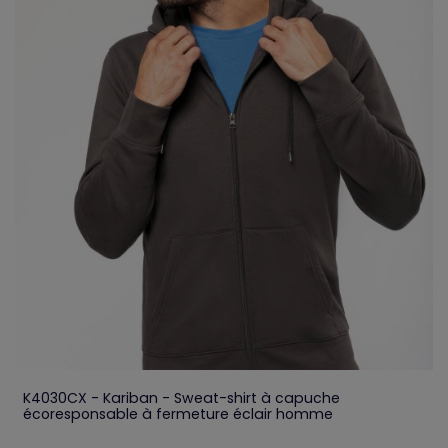
K4030CX - Kariban - Sweat-shirt à capuche
écoresponsable à fermeture éclair homme