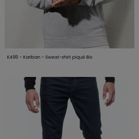
K495 - Kariban - Sweat-shirt piqué Bio