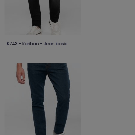
K743 - Kariban - Jean basic