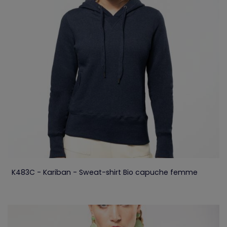
K483C - Kariban - Sweat-shirt Bio capuche femme