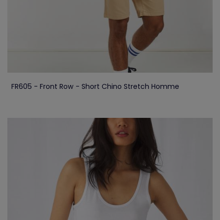
FR605 - Front Row - Short Chino Stretch Homme