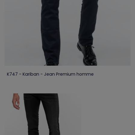
K747 - Kariban - Jean Premium homme