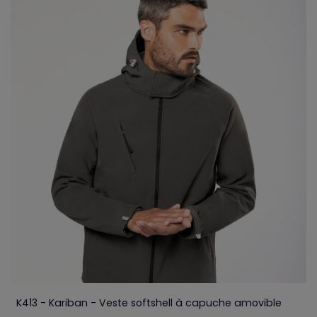
K413 - Kariban - Veste softshell à capuche amovible