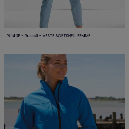
RU140F - Russell - VESTE SOFTSHELL FEMME