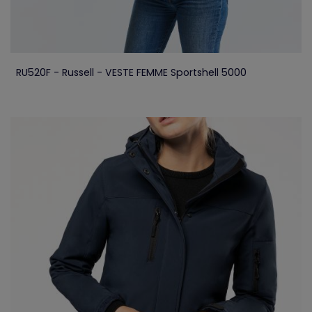
RU520F - Russell - VESTE FEMME Sportshell 5000