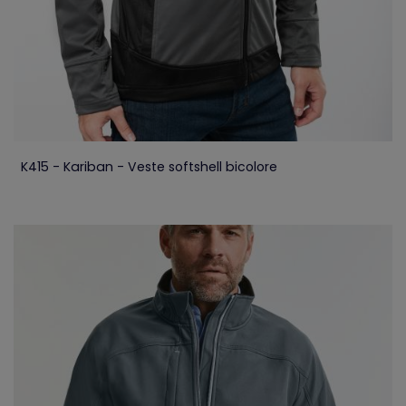
K415 - Kariban - Veste softshell bicolore