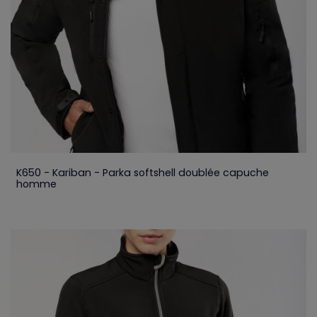
K650 - Kariban - Parka softshell doublée capuche
homme