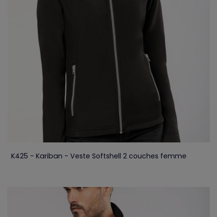
K425 - Kariban - Veste Softshell 2 couches femme