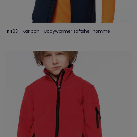
K403 - Kariban - Bodywarmer softshell homme