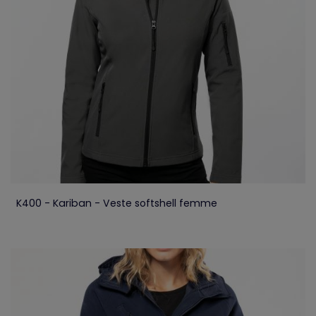
K400 - Kariban - Veste softshell femme