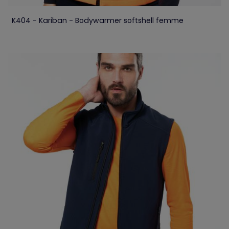
K404 - Kariban - Bodywarmer softshell femme