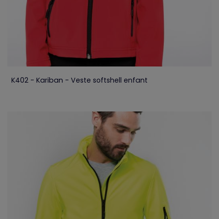
K402 - Kariban - Veste softshell enfant