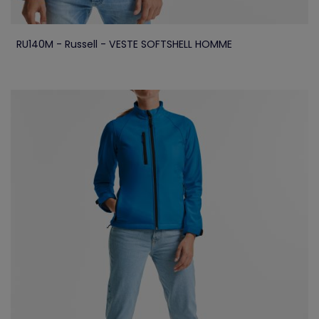
RU140M - Russell - VESTE SOFTSHELL HOMME