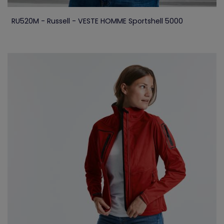
RU520M - Russell - VESTE HOMME Sportshell 5000