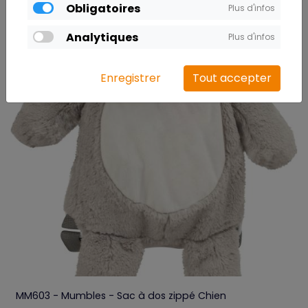
Obligatoires
Plus d'infos
Analytiques
Plus d'infos
Enregistrer
Tout accepter
MM603 - Mumbles - Sac à dos zippé Chien