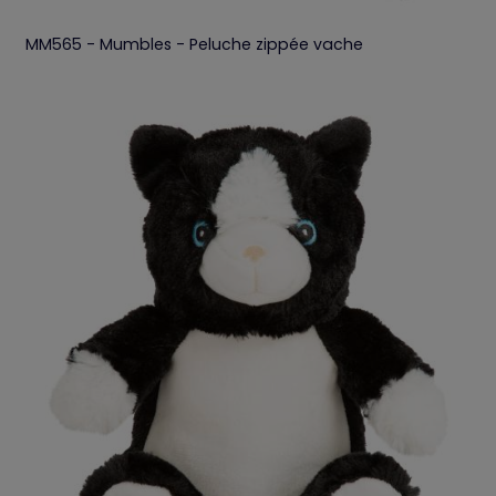
MM565 - Mumbles - Peluche zippée vache