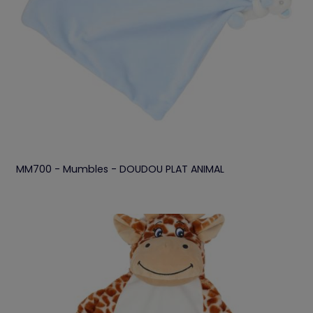
MM700 - Mumbles - DOUDOU PLAT ANIMAL