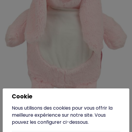
Cookie
Nous utilisons des cookies pour vous offrir la
MM604 - Mumbles - Sac à dos lapin rose
meilleure expérience sur notre site. Vous
pouvez les configurer ci-dessous.