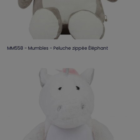
MM558 - Mumbles - Peluche zippée Éléphant