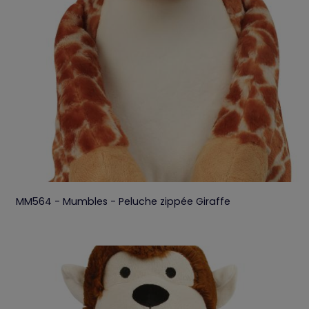
MM564 - Mumbles - Peluche zippée Giraffe