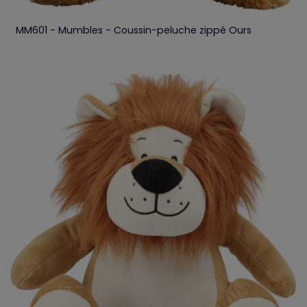
MM601 - Mumbles - Coussin-peluche zippé Ours