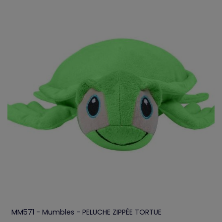
MM571 - Mumbles - PELUCHE ZIPPÉE TORTUE