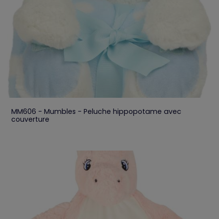
MM606 - Mumbles - Peluche hippopotame avec
couverture