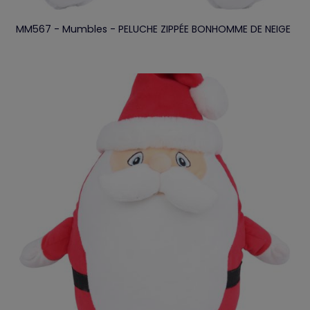
MM567 - Mumbles - PELUCHE ZIPPÉE BONHOMME DE NEIGE