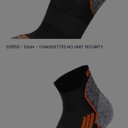
ES1550 - Estex - CHAUSSETTES NO LIMIT SECURITY