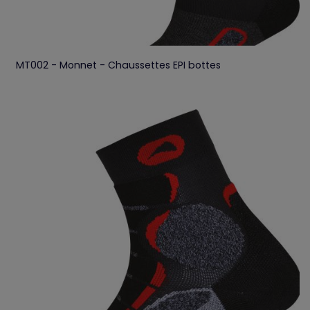
MT002 - Monnet - Chaussettes EPI bottes