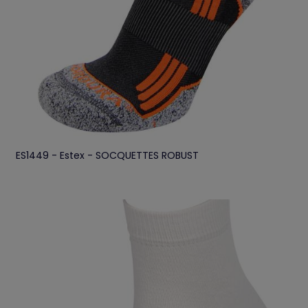
ES1449 - Estex - SOCQUETTES ROBUST