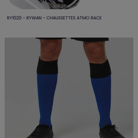
RY1020 - RYWAN - CHAUSSETTES ATMO RACE