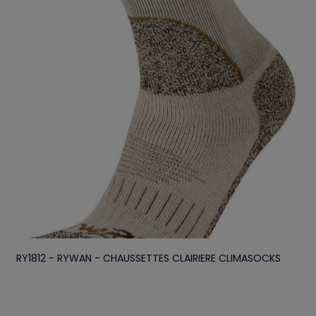
RY1812 - RYWAN - CHAUSSETTES CLAIRIERE CLIMASOCKS