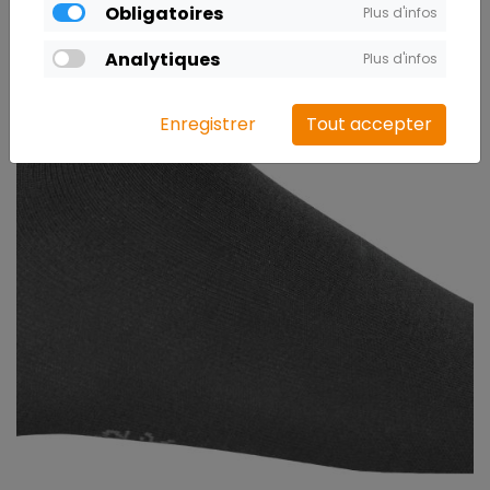
Obligatoires
Plus d'infos
Analytiques
Plus d'infos
Enregistrer
Tout accepter