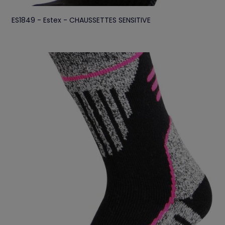
ES1849 - Estex - CHAUSSETTES SENSITIVE