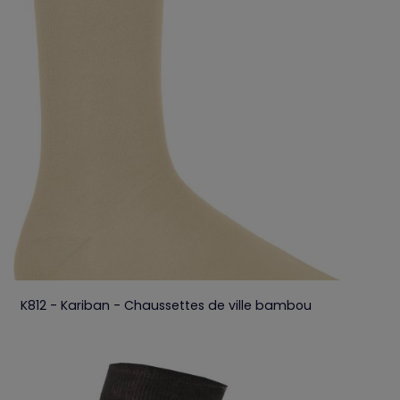
K812 - Kariban - Chaussettes de ville bambou