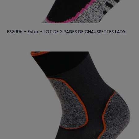
ES2005 - Estex - LOT DE 2 PAIRES DE CHAUSSETTES LADY