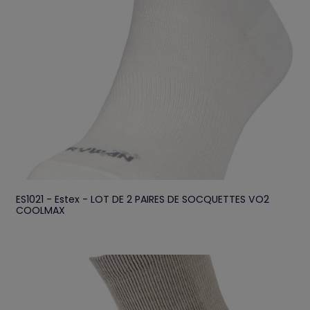
ES1021 - Estex - LOT DE 2 PAIRES DE SOCQUETTES VO2
COOLMAX