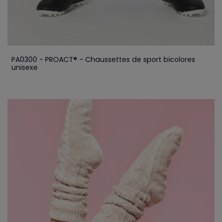
PA0300 - PROACT® - Chaussettes de sport bicolores
unisexe