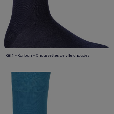
K814 - Kariban - Chaussettes de ville chaudes