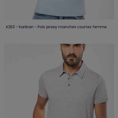
K263 - Kariban - Polo jersey manches courtes femme