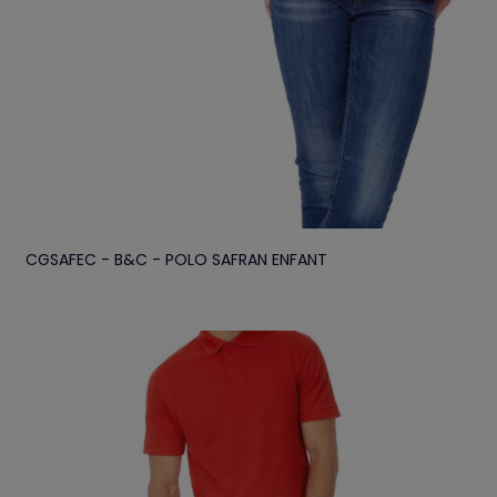
CGSAFEC - B&C - POLO SAFRAN ENFANT