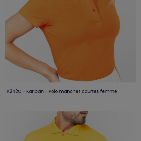
K242C - Kariban - Polo manches courtes femme