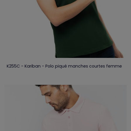
K255C - Kariban - Polo piqué manches courtes femme