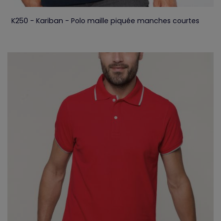
K250 - Kariban - Polo maille piquée manches courtes