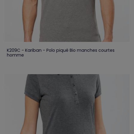
K209C - Kariban - Polo piqué Bio manches courtes
homme