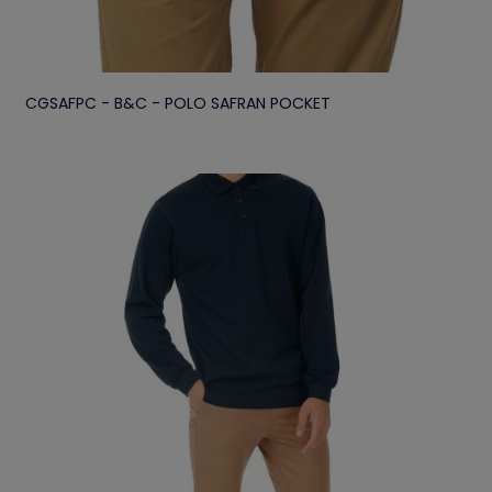
CGSAFPC - B&C - POLO SAFRAN POCKET