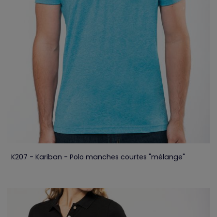
K207 - Kariban - Polo manches courtes "mélange"