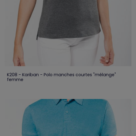
K208 - Kariban - Polo manches courtes "mélange"
femme