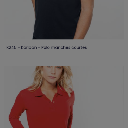
K245 - Kariban - Polo manches courtes