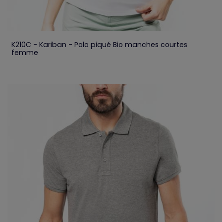
K210C - Kariban - Polo piqué Bio manches courtes
femme