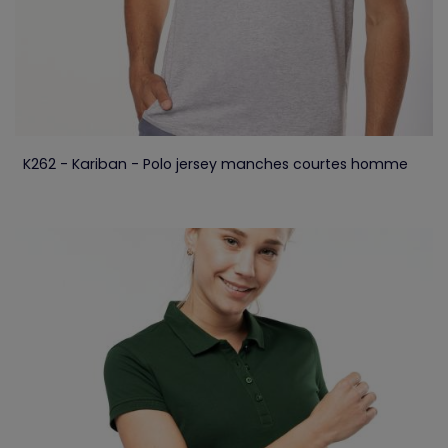
K262 - Kariban - Polo jersey manches courtes homme