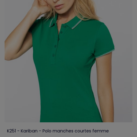
K251 - Kariban - Polo manches courtes femme