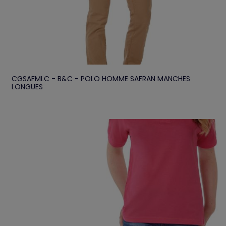
CGSAFMLC - B&C - POLO HOMME SAFRAN MANCHES
LONGUES