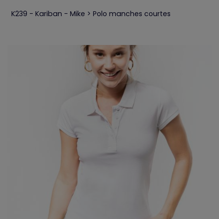
K239 - Kariban - Mike > Polo manches courtes