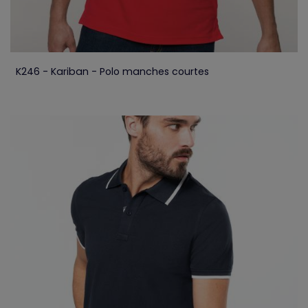
K246 - Kariban - Polo manches courtes