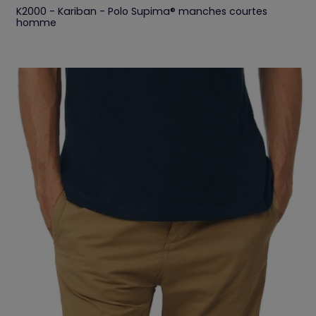
K2000 - Kariban - Polo Supima® manches courtes
homme