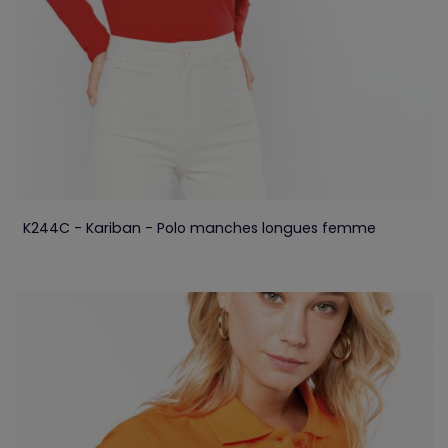
K244C - Kariban - Polo manches longues femme