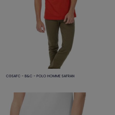
CGSAFC - B&C - POLO HOMME SAFRAN