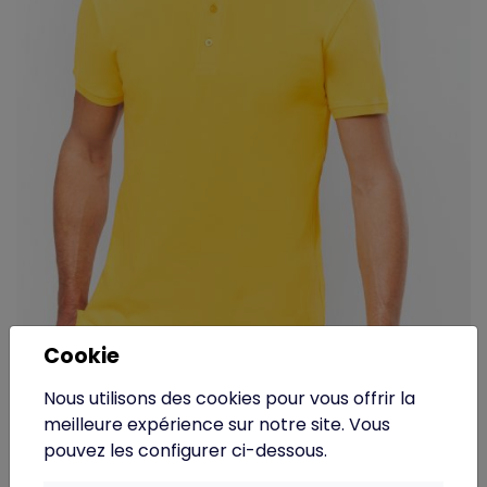
Cookie
K241C - Kariban - Polo manches courtes homme
Nous utilisons des cookies pour vous offrir la
meilleure expérience sur notre site. Vous
pouvez les configurer ci-dessous.