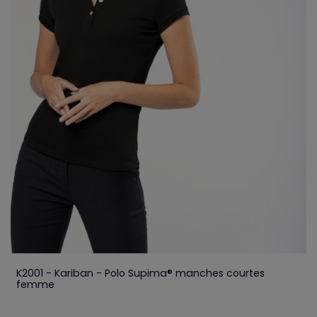
K2001 - Kariban - Polo Supima® manches courtes
femme