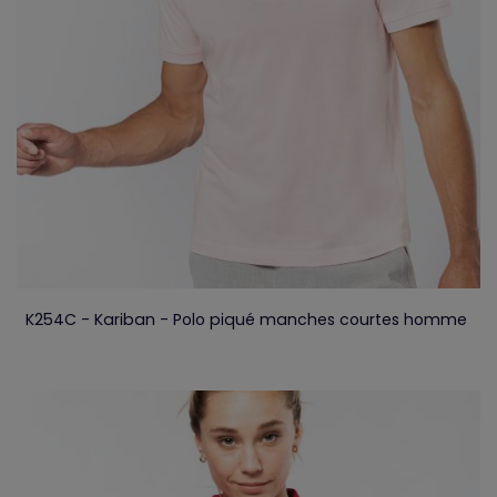
K254C - Kariban - Polo piqué manches courtes homme