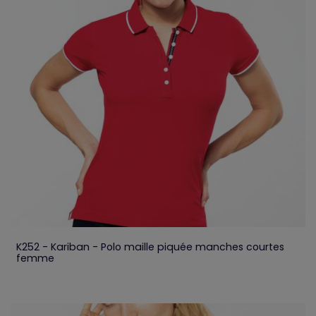
K252 - Kariban - Polo maille piquée manches courtes
femme