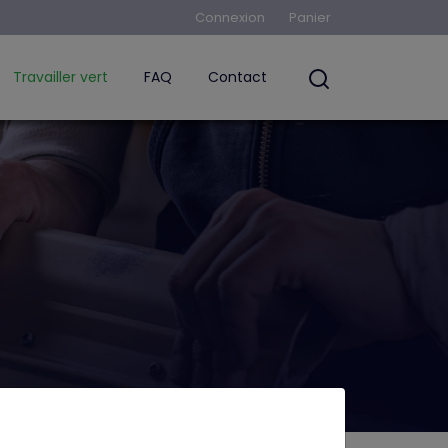
Connexion
Panier
Travailler vert
FAQ
Contact