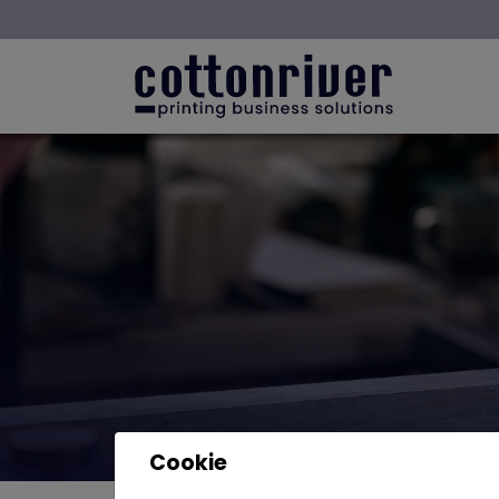
Cookie