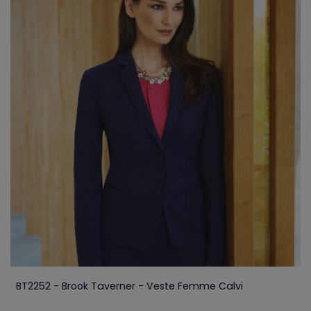
BT2252 - Brook Taverner - Veste Femme Calvi