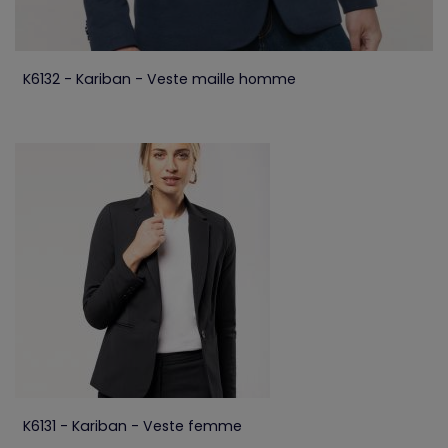
K6132 - Kariban - Veste maille homme
K6131 - Kariban - Veste femme