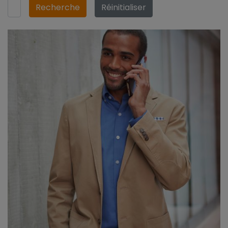
Recherche
Réinitialiser