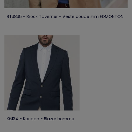
BT3835 - Brook Taverner - Veste coupe slim EDMONTON
K6134 - Kariban - Blazer homme