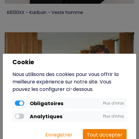
K6130XX - Kariban - Veste homme
Cookie
Nous utilisons des cookies pour vous offrir la
meilleure expérience sur notre site. Vous
pouvez les configurer ci-dessous.
Obligatoires
Plus d'infos
Analytiques
Plus d'infos
Enregistrer
Tout accepter