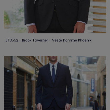
BT3552 - Brook Taverner - Veste homme Phoenix