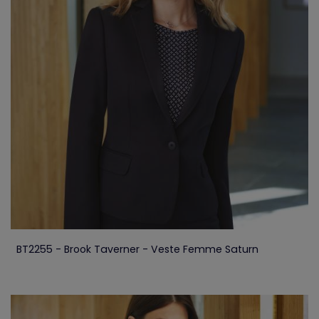
BT2255 - Brook Taverner - Veste Femme Saturn